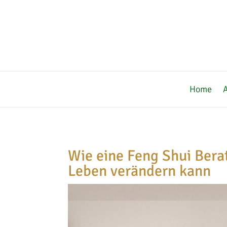
Home
Wie eine Feng Shui Bera
Leben verändern kann