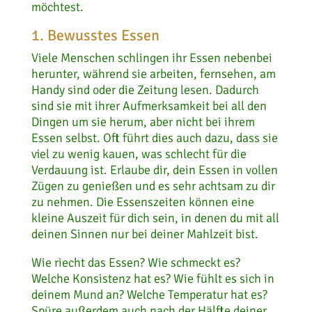
möchtest.
1. Bewusstes Essen
Viele Menschen schlingen ihr Essen nebenbei
herunter, während sie arbeiten, fernsehen, am
Handy sind oder die Zeitung lesen. Dadurch
sind sie mit ihrer Aufmerksamkeit bei all den
Dingen um sie herum, aber nicht bei ihrem
Essen selbst. Oft führt dies auch dazu, dass sie
viel zu wenig kauen, was schlecht für die
Verdauung ist. Erlaube dir, dein Essen in vollen
Zügen zu genießen und es sehr achtsam zu dir
zu nehmen. Die Essenszeiten können eine
kleine Auszeit für dich sein, in denen du mit all
deinen Sinnen nur bei deiner Mahlzeit bist.
Wie riecht das Essen? Wie schmeckt es?
Welche Konsistenz hat es? Wie fühlt es sich in
deinem Mund an? Welche Temperatur hat es?
Spüre außerdem auch nach der Hälfte deiner