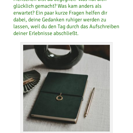
glücklich gemacht? Was kam anders als
erwartet? Ein paar kurze Fragen helfen dir
dabei, deine Gedanken ruhiger werden zu
lassen, weil du den Tag durch das Aufschreiben
deiner Erlebnisse abschließt.