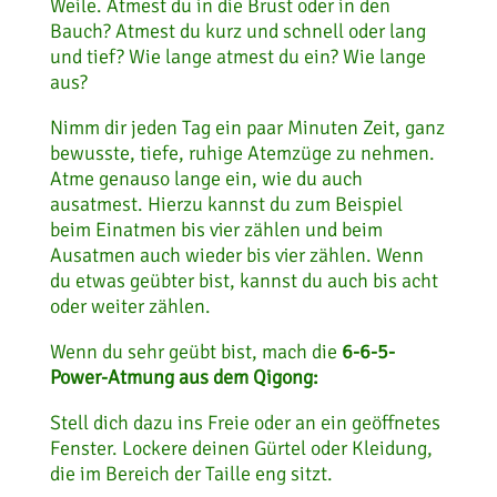
Weile. Atmest du in die Brust oder in den
Bauch? Atmest du kurz und schnell oder lang
und tief? Wie lange atmest du ein? Wie lange
aus?
Nimm dir jeden Tag ein paar Minuten Zeit, ganz
bewusste, tiefe, ruhige Atemzüge zu nehmen.
Atme genauso lange ein, wie du auch
ausatmest. Hierzu kannst du zum Beispiel
beim Einatmen bis vier zählen und beim
Ausatmen auch wieder bis vier zählen. Wenn
du etwas geübter bist, kannst du auch bis acht
oder weiter zählen.
Wenn du sehr geübt bist, mach die
6-6-5-
Power-Atmung aus dem Qigong:
Stell dich dazu ins Freie oder an ein geöffnetes
Fenster. Lockere deinen Gürtel oder Kleidung,
die im Bereich der Taille eng sitzt.