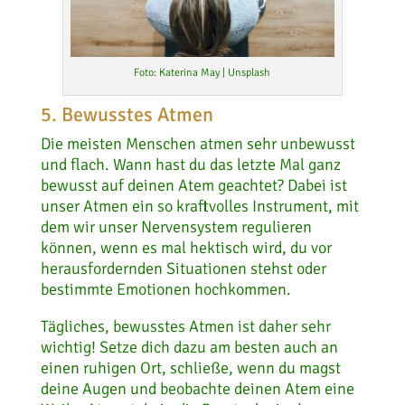
Foto: Katerina May | Unsplash
5. Bewusstes Atmen
Die meisten Menschen atmen sehr unbewusst
und flach. Wann hast du das letzte Mal ganz
bewusst auf deinen Atem geachtet? Dabei ist
unser Atmen ein so kraftvolles Instrument, mit
dem wir unser Nervensystem regulieren
können, wenn es mal hektisch wird, du vor
herausfordernden Situationen stehst oder
bestimmte Emotionen hochkommen.
Tägliches, bewusstes Atmen ist daher sehr
wichtig! Setze dich dazu am besten auch an
einen ruhigen Ort, schließe, wenn du magst
deine Augen und beobachte deinen Atem eine