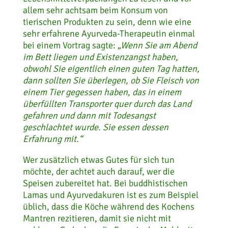
allem sehr achtsam beim Konsum von
tierischen Produkten zu sein, denn wie eine
sehr erfahrene Ayurveda-Therapeutin einmal
bei einem Vortrag sagte:
„Wenn Sie am Abend
im Bett liegen und Existenzangst haben,
obwohl Sie eigentlich einen guten Tag hatten,
dann sollten Sie überlegen, ob Sie Fleisch von
einem Tier gegessen haben, das in einem
überfüllten Transporter quer durch das Land
gefahren und dann mit Todesangst
geschlachtet wurde. Sie essen dessen
Erfahrung mit.“
Wer zusätzlich etwas Gutes für sich tun
möchte, der achtet auch darauf, wer die
Speisen zubereitet hat. Bei buddhistischen
Lamas und Ayurvedakuren ist es zum Beispiel
üblich, dass die Köche während des Kochens
Mantren rezitieren, damit sie nicht mit