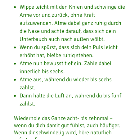
Wippe leicht mit den Knien und schwinge die
Arme vor und zurück, ohne Kraft
aufzuwenden. Atme dabei ganz ruhig durch
die Nase und achte darauf, dass sich dein
Unterbauch auch nach außen wölbt.
Wenn du spürst, dass sich dein Puls leicht
erhöht hat, bleibe ruhig stehen.
Atme nun bewusst tief ein. Zähle dabei
innerlich bis sechs.
Atme aus, während du wieder bis sechs
zählst.
Dann halte die Luft an, während du bis fünf
zählst.
Wiederhole das Ganze acht- bis zehnmal –
wenn du dich damit gut fühlst, auch häufiger.
Wenn dir schwindelig wird, höre natürlich