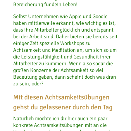
Bereicherung für dein Leben!
Selbst Unternehmen wie Apple und Google
haben mittlerweile erkannt, wie wichtig es ist,
dass ihre Mitarbeiter glücklich und entspannt
bei der Arbeit sind. Daher bieten sie bereits seit
einiger Zeit spezielle Workshops zu
Achtsamkeit und Meditation an, um sich so um
die Leistungsfähigkeit und Gesundheit ihrer
Mitarbeiter zu kümmern. Wenn also sogar die
großen Konzerne der Achtsamkeit so viel
Bedeutung geben, dann scheint doch was dran
zu sein, oder?
Mit diesen Achtsamkeitsübungen
gehst du gelassener durch den Tag
Natürlich möchte ich dir hier auch ein paar
konkrete Achtsamkeitsübungen mit an die