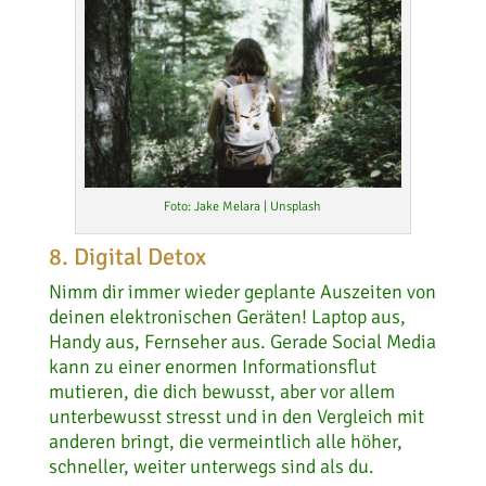
Foto: Jake Melara | Unsplash
8. Digital Detox
Nimm dir immer wieder geplante Auszeiten von
deinen elektronischen Geräten! Laptop aus,
Handy aus, Fernseher aus. Gerade Social Media
kann zu einer enormen Informationsflut
mutieren, die dich bewusst, aber vor allem
unterbewusst stresst und in den Vergleich mit
anderen bringt, die vermeintlich alle höher,
schneller, weiter unterwegs sind als du.