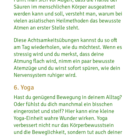
Säuren im menschlichen Körper ausgeatmet
werden kann und soll, versteht man, warum bei
vielen asiatischen Heilmethoden das bewusste
Atmen an erster Stelle steht.
Diese Achtsamkeitsübungen kannst du so oft
am Tag wiederholen, wie du möchtest. Wenn es
stressig wird und du merkst, dass deine
Atmung flach wird, nimm ein paar bewusste
Atemzüge und du wirst sofort spüren, wie dein
Nervensystem ruhiger wird.
6. Yoga
Hast du genügend Bewegung in deinem Alltag?
Oder fühlst du dich manchmal ein bisschen
eingerostet und steif? Hier kann eine kleine
Yoga-Einheit wahre Wunder wirken. Yoga
verbessert nicht nur das Körperbewusstsein
und die Beweglichkeit, sondern tut auch deiner