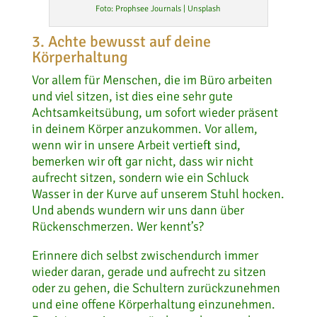
Foto: Prophsee Journals | Unsplash
3. Achte bewusst auf deine
Körperhaltung
Vor allem für Menschen, die im Büro arbeiten
und viel sitzen, ist dies eine sehr gute
Achtsamkeitsübung, um sofort wieder präsent
in deinem Körper anzukommen. Vor allem,
wenn wir in unsere Arbeit vertieft sind,
bemerken wir oft gar nicht, dass wir nicht
aufrecht sitzen, sondern wie ein Schluck
Wasser in der Kurve auf unserem Stuhl hocken.
Und abends wundern wir uns dann über
Rückenschmerzen. Wer kennt’s?
Erinnere dich selbst zwischendurch immer
wieder daran, gerade und aufrecht zu sitzen
oder zu gehen, die Schultern zurückzunehmen
und eine offene Körperhaltung einzunehmen.