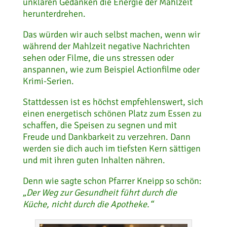
unklaren Gedanken die Energie der Mahlzeit
herunterdrehen.
Das würden wir auch selbst machen, wenn wir
während der Mahlzeit negative Nachrichten
sehen oder Filme, die uns stressen oder
anspannen, wie zum Beispiel Actionfilme oder
Krimi-Serien.
Stattdessen ist es höchst empfehlenswert, sich
einen energetisch schönen Platz zum Essen zu
schaffen, die Speisen zu segnen und mit
Freude und Dankbarkeit zu verzehren. Dann
werden sie dich auch im tiefsten Kern sättigen
und mit ihren guten Inhalten nähren.
Denn wie sagte schon Pfarrer Kneipp so schön:
„Der Weg zur Gesundheit führt durch die
Küche, nicht durch die Apotheke.“