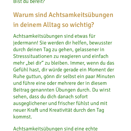
Bist du bereit?
Warum sind Achtsamkeitsübungen
in deinem Alltag so wichtig?
Achtsamkeitsübungen sind etwas für
jedermann! Sie werden dir helfen, bewusster
durch deinen Tag zu gehen, gelassener in
Stresssituationen zu reagieren und einfach
mehr „bei dir“ zu bleiben. Immer, wenn du das
Gefühl hast, dir würde gerade ein Moment der
Ruhe guttun, gönn dir selbst ein paar Minuten
und führe eine oder mehrere der in diesem
Beitrag genannten Übungen durch. Du wirst
sehen, dass du dich danach sofort
ausgeglichener und frischer fühlst und mit
neuer Kraft und Kreativität durch den Tag
kommst.
Achtsamkeitsübungen sind eine echte