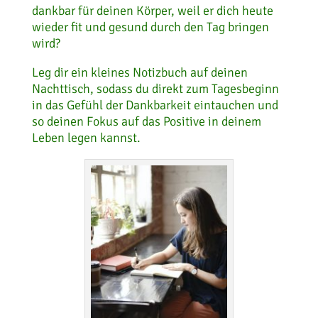
dankbar für deinen Körper, weil er dich heute
wieder fit und gesund durch den Tag bringen
wird?
Leg dir ein kleines Notizbuch auf deinen
Nachttisch, sodass du direkt zum Tagesbeginn
in das Gefühl der Dankbarkeit eintauchen und
so deinen Fokus auf das Positive in deinem
Leben legen kannst.