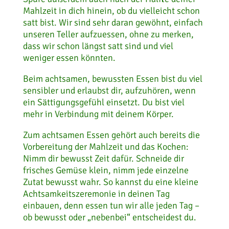
Mahlzeit in dich hinein, ob du vielleicht schon
satt bist. Wir sind sehr daran gewöhnt, einfach
unseren Teller aufzuessen, ohne zu merken,
dass wir schon längst satt sind und viel
weniger essen könnten.
Beim achtsamen, bewussten Essen bist du viel
sensibler und erlaubst dir, aufzuhören, wenn
ein Sättigungsgefühl einsetzt. Du bist viel
mehr in Verbindung mit deinem Körper.
Zum achtsamen Essen gehört auch bereits die
Vorbereitung der Mahlzeit und das Kochen:
Nimm dir bewusst Zeit dafür. Schneide dir
frisches Gemüse klein, nimm jede einzelne
Zutat bewusst wahr. So kannst du eine kleine
Achtsamkeitszeremonie in deinen Tag
einbauen, denn essen tun wir alle jeden Tag –
ob bewusst oder „nebenbei“ entscheidest du.