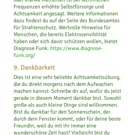
Frequenzen erhöhte Selbstfürsorge und
Achtsamkeit angesagt. Weitere Informationen
dazu findest du auf der Seite des Bundesamtes
für Strahlenschutz. Wertvolle Hinweise für
Menschen, die bereits Elektrosensibilität
haben oder sich davor schützen wollen, bietet
Diagnose Funk:
https://www.diagnose-
funk.org/
9. Dankbarkeit
Dies ist eine sehr beliebte Achtsamkeitsübung,
die du direkt morgens nach dem Aufwachen
machen kannst: Schreibe dir auf, wofür du jetzt
gerade in diesem Moment dankbar bist. Sowohl
große als auch kleine Dinge sind willkommen.
Bist du dankbar für den Sonnenschein, der
durch dein Fenster kommt, oder für deine beste
Freundin, weil du mit ihr immer eine
wunderschöne Zeit hast? Vielleicht bist du