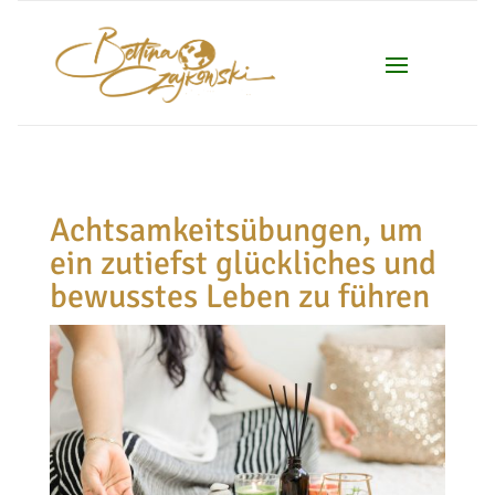
Achtsamkeitsübungen, um
ein zutiefst glückliches und
bewusstes Leben zu führen