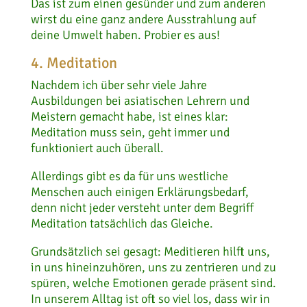
Das ist zum einen gesünder und zum anderen
wirst du eine ganz andere Ausstrahlung auf
deine Umwelt haben. Probier es aus!
4. Meditation
Nachdem ich über sehr viele Jahre
Ausbildungen bei asiatischen Lehrern und
Meistern gemacht habe, ist eines klar:
Meditation muss sein, geht immer und
funktioniert auch überall.
Allerdings gibt es da für uns westliche
Menschen auch einigen Erklärungsbedarf,
denn nicht jeder versteht unter dem Begriff
Meditation tatsächlich das Gleiche.
Grundsätzlich sei gesagt: Meditieren hilft uns,
in uns hineinzuhören, uns zu zentrieren und zu
spüren, welche Emotionen gerade präsent sind.
In unserem Alltag ist oft so viel los, dass wir in