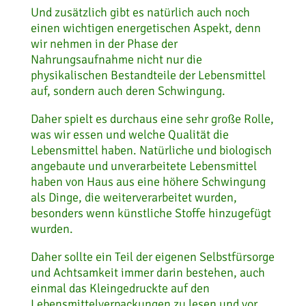
Und zusätzlich gibt es natürlich auch noch
einen wichtigen energetischen Aspekt, denn
wir nehmen in der Phase der
Nahrungsaufnahme nicht nur die
physikalischen Bestandteile der Lebensmittel
auf, sondern auch deren Schwingung.
Daher spielt es durchaus eine sehr große Rolle,
was wir essen und welche Qualität die
Lebensmittel haben. Natürliche und biologisch
angebaute und unverarbeitete Lebensmittel
haben von Haus aus eine höhere Schwingung
als Dinge, die weiterverarbeitet wurden,
besonders wenn künstliche Stoffe hinzugefügt
wurden.
Daher sollte ein Teil der eigenen Selbstfürsorge
und Achtsamkeit immer darin bestehen, auch
einmal das Kleingedruckte auf den
Lebensmittelverpackungen zu lesen und vor