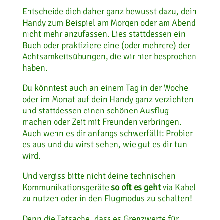
Entscheide dich daher ganz bewusst dazu, dein
Handy zum Beispiel am Morgen oder am Abend
nicht mehr anzufassen. Lies stattdessen ein
Buch oder praktiziere eine (oder mehrere) der
Achtsamkeitsübungen, die wir hier besprochen
haben.
Du könntest auch an einem Tag in der Woche
oder im Monat auf dein Handy ganz verzichten
und stattdessen einen schönen Ausflug
machen oder Zeit mit Freunden verbringen.
Auch wenn es dir anfangs schwerfällt: Probier
es aus und du wirst sehen, wie gut es dir tun
wird.
Und vergiss bitte nicht deine technischen
Kommunikationsgeräte
so oft es geht
via Kabel
zu nutzen oder in den Flugmodus zu schalten!
Denn die Tatsache, dass es Grenzwerte für