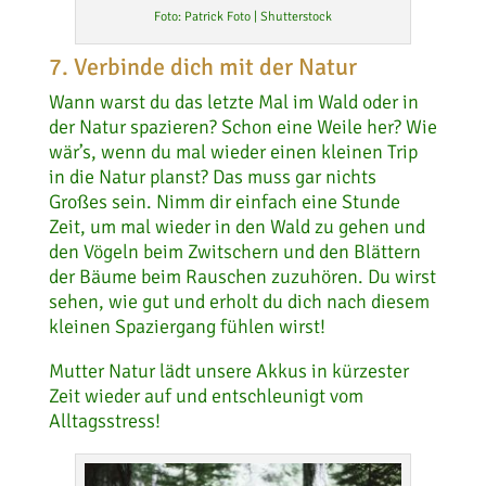
Foto: Patrick Foto | Shutterstock
7. Verbinde dich mit der Natur
Wann warst du das letzte Mal im Wald oder in
der Natur spazieren? Schon eine Weile her? Wie
wär’s, wenn du mal wieder einen kleinen Trip
in die Natur planst? Das muss gar nichts
Großes sein. Nimm dir einfach eine Stunde
Zeit, um mal wieder in den Wald zu gehen und
den Vögeln beim Zwitschern und den Blättern
der Bäume beim Rauschen zuzuhören. Du wirst
sehen, wie gut und erholt du dich nach diesem
kleinen Spaziergang fühlen wirst!
Mutter Natur lädt unsere Akkus in kürzester
Zeit wieder auf und entschleunigt vom
Alltagsstress!