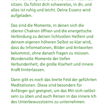
sitzen. Du fühlst dich schwerelos, in dir, und
alles ist ruhig und leicht. Deine Essenz wird
aufgeladen.
Das sind die Momente, in denen sich die
oberen Chakren öffnen und die energetische
Verbindung zu deinen lichtvollen Helfern und
deinem eigenen höheren Selbst so klar wird,
dass du Informationen, Bilder und Antworten
bekommst, ohne danach fragen zu müssen.
Wundervolle Momente der tiefen
Verbundenheit, die große Klarheit und innere
Kraft hinterlassen.
Dann gibt es noch das breite Feld der geführten
Meditationen. Diese sind besonders für
Anfänger gut geeignet, um das Mit-sich-selbst-
sein zu üben und auch Reisen in das innere Ich
des Unterbewusstseins zu unternehmen.