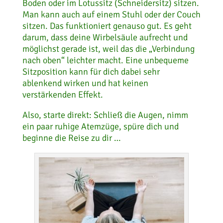
Boden oder im Lotussitz (Schneidersitz) sitzen.
Man kann auch auf einem Stuhl oder der Couch
sitzen. Das funktioniert genauso gut. Es geht
darum, dass deine Wirbelsäule aufrecht und
möglichst gerade ist, weil das die „Verbindung
nach oben“ leichter macht. Eine unbequeme
Sitzposition kann für dich dabei sehr
ablenkend wirken und hat keinen
verstärkenden Effekt.
Also, starte direkt: Schließ die Augen, nimm
ein paar ruhige Atemzüge, spüre dich und
beginne die Reise zu dir …