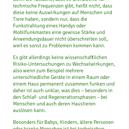
technische Frequenzen gibt, heißt nicht, dass
diese keine Auswirkungen auf Menschen und
Tiere haben, sondern nur, dass die
Funkstrahlung eines Handys oder
Mobilfunkmastes eine gewisse Stärke und
Anwendungsdauer nicht überschreiten soll,
weil es sonst zu Problemen kommen kann.
Es gibt allerdings keine wissenschaftlichen
Risiko-Untersuchungen zu Wechselwirkungen,
also wenn zum Beispiel mehrere
unterschiedliche Geräte in einem Raum oder
einem Haus permanent zusammen funken und
daher ist auch unklar, was dies – besonders in
den Schlaf- und Regenerationsphasen – bei
Menschen und auch deren Haustieren
auslösen kann.
Besonders für Babys, Kindern, ältere Personen
oder kranke Menschen ist bei technischen