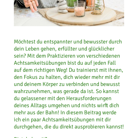
Möchtest du entspannter und bewusster durch
dein Leben gehen, erfüllter und glücklicher
sein? Mit dem Praktizieren von verschiedenen
Achtsamkeitsübungen bist du auf jeden Fall
auf dem richtigen Weg! Du trainierst mit ihnen,
den Fokus zu halten, dich wieder mehr mit dir
und deinem Körper zu verbinden und bewusst
wahrzunehmen, was gerade da ist. So kannst
du gelassener mit den Herausforderungen
deines Alltags umgehen und nichts wirft dich
mehr aus der Bahn! In diesem Beitrag werde
ich ein paar Achtsamkeitsübungen mit dir
durchgehen, die du direkt ausprobieren kannst!