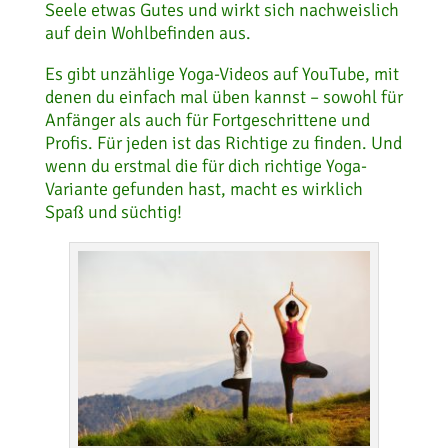
Seele etwas Gutes und wirkt sich nachweislich
auf dein Wohlbefinden aus.
Es gibt unzählige Yoga-Videos auf YouTube, mit
denen du einfach mal üben kannst – sowohl für
Anfänger als auch für Fortgeschrittene und
Profis. Für jeden ist das Richtige zu finden. Und
wenn du erstmal die für dich richtige Yoga-
Variante gefunden hast, macht es wirklich
Spaß und süchtig!