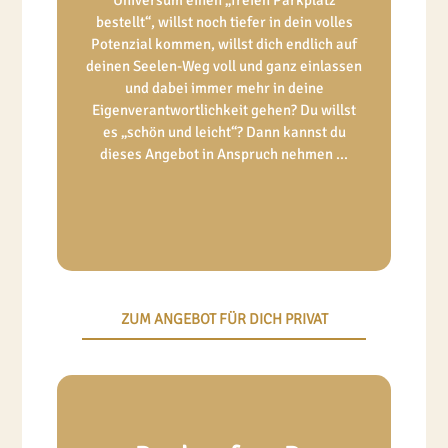
bestellt“, willst noch tiefer in dein volles
Potenzial kommen, willst dich endlich auf
deinen Seelen-Weg voll und ganz einlassen
und dabei immer mehr in deine
Eigenverantwortlichkeit gehen? Du willst
es „schön und leicht“? Dann kannst du
dieses Angebot in Anspruch nehmen ...
ZUM ANGEBOT FÜR DICH PRIVAT