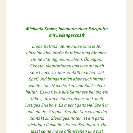
Michaela Kroker, Inhaberin einer Salzgrotte
mit Ladengeschäft
Liebe Bettina, deine Kurse sind jeder
einzelne eine große Bereicherung für mich.
Deine ständig neuen Ideen, Übungen,
Gebete, Meditationen und was dir auch
sonst noch so alles einfällt machen viel
Spaß und bringen mich aber auch immer
wieder zum Nachdenken und Rückschau
halten. Es war, wie alle Seminare bei dir, ein
tolles, abwechslungsreiches und auch
lustiges Erlebnis. Es macht ganz viel Spaß in
und mit der Gruppe. Der Austausch und der
Kontakt zu Gleichgesinnten ist ein ganz
wichtiger Punkt bei deinen Seminaren. Du
lässt keine Frage offenstehen und bist