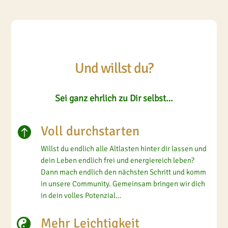
Und willst du?
Sei ganz ehrlich zu Dir selbst…
Voll durchstarten

Willst du endlich alle Altlasten hinter dir lassen und
dein Leben endlich frei und energiereich leben?
Dann mach endlich den nächsten Schritt und komm
in unsere Community. Gemeinsam bringen wir dich
in dein volles Potenzial…
Mehr Leichtigkeit
