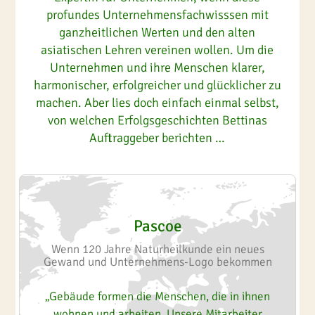
profundes Unternehmensfachwisssen mit
ganzheitlichen Werten und den alten
asiatischen Lehren vereinen wollen. Um die
Unternehmen und ihre Menschen klarer,
harmonischer, erfolgreicher und glücklicher zu
machen. Aber lies doch einfach einmal selbst,
von welchen Erfolgsgeschichten Bettinas
Auftraggeber berichten …
Pascoe
Wenn 120 Jahre Naturheilkunde ein neues
Gewand und Unternehmens-Logo bekommen
„Gebäude formen die Menschen, die in ihnen
wohnen und arbeiten. Unsere Mitarbeiter