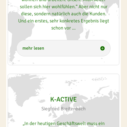
sollen sich hier wohlfühlen.“ Aber nicht nur
diese, sondern natürlich auch die Kunden.
Und ein erstes, sehr konkretes Ergebnis liegt
schon vor …
mehr lesen
K-ACTIVE
Siegfried Breitenbach
„In der heutigen Geschäftswelt muss ein