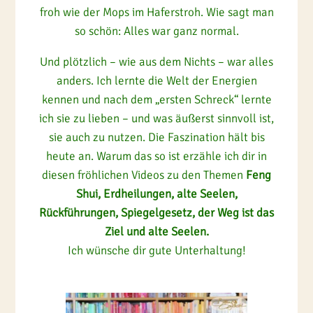
froh wie der Mops im Haferstroh. Wie sagt man
so schön: Alles war ganz normal.
Und plötzlich – wie aus dem Nichts – war alles
anders. Ich lernte die Welt der Energien
kennen und nach dem „ersten Schreck“ lernte
ich sie zu lieben – und was äußerst sinnvoll ist,
sie auch zu nutzen. Die Faszination hält bis
heute an. Warum das so ist erzähle ich dir in
diesen fröhlichen Videos zu den Themen
Feng
Shui, Erdheilungen, alte Seelen,
Rückführungen, Spiegelgesetz, der Weg ist das
Ziel und alte Seelen.
Ich wünsche dir gute Unterhaltung!