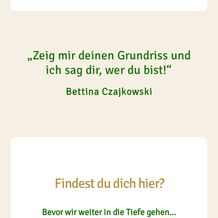
„Zeig mir deinen Grundriss und
ich sag dir, wer du bist!“
Bettina Czajkowski
Findest du dich hier?
Bevor wir weiter in die Tiefe gehen…