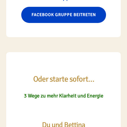
FACEBOOK GRUPPE BEITRETEN
Oder starte sofort…
3 Wege zu mehr Klarheit und Energie
Du und Bettina