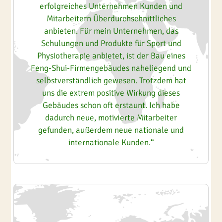
erfolgreiches Unternehmen Kunden und
Mitarbeitern Überdurchschnittliches
anbieten. Für mein Unternehmen, das
Schulungen und Produkte für Sport und
Physiotherapie anbietet, ist der Bau eines
Feng-Shui-Firmengebäudes naheliegend und
selbstverständlich gewesen. Trotzdem hat
uns die extrem positive Wirkung dieses
Gebäudes schon oft erstaunt. Ich habe
dadurch neue, motivierte Mitarbeiter
gefunden, außerdem neue nationale und
internationale Kunden.“