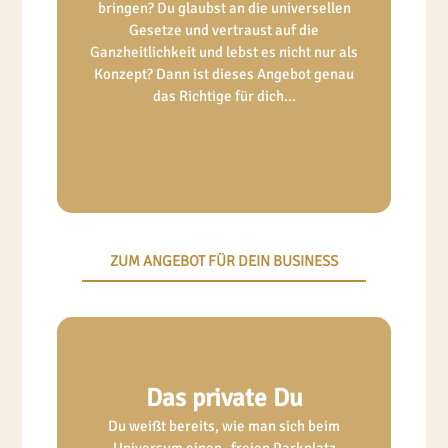
bringen? Du glaubst an die universellen
Gesetze und vertraust auf die
Ganzheitlichkeit und lebst es nicht nur als
Konzept? Dann ist dieses Angebot genau
das Richtige für dich...
ZUM ANGEBOT FÜR DEIN BUSINESS
Das private Du
Du weißt bereits, wie man sich beim
Universum einen „freien Parkplatz