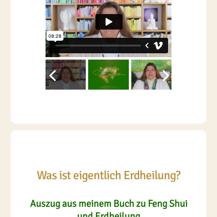
Was ist eigentlich Erdheilung?
Auszug aus meinem Buch zu Feng Shui
und Erdheilung