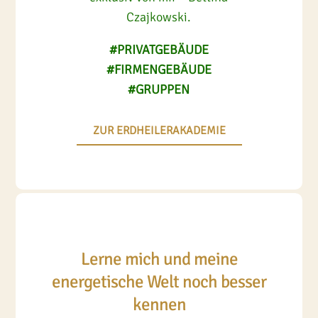
Czajkowski.
#PRIVATGEBÄUDE
#FIRMENGEBÄUDE
#GRUPPEN
ZUR ERDHEILERAKADEMIE
Lerne mich und meine
energetische Welt noch besser
kennen