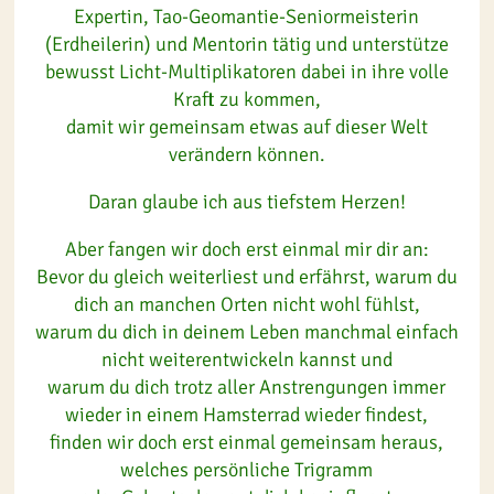
Expertin, Tao-Geomantie-Seniormeisterin
(Erdheilerin) und Mentorin tätig und unterstütze
bewusst Licht-Multiplikatoren dabei in ihre volle
Kraft zu kommen,
damit wir gemeinsam etwas auf dieser Welt
verändern können.
Daran glaube ich aus tiefstem Herzen!
Aber fangen wir doch erst einmal mir dir an:
Bevor du gleich weiterliest und erfährst, warum du
dich an manchen Orten nicht wohl fühlst,
warum du dich in deinem Leben manchmal einfach
nicht weiterentwickeln kannst und
warum du dich trotz aller Anstrengungen immer
wieder in einem Hamsterrad wieder findest,
finden wir doch erst einmal gemeinsam heraus,
welches persönliche Trigramm