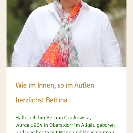
Wie im Innen, so im Außen
herzlichst Bettina
Hallo, ich bin Bettina Czajkowski,
wurde 1964 in Oberstdorf im Allgäu geboren
und lebe heute mit Mann und Mopsmeute in