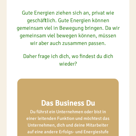
Gute Energien ziehen sich an, privat wie
geschäftlich. Gute Energien können
gemeinsam viel in Bewegung bringen. Da wir
gemeinsam viel bewegen können, müssen
wir aber auch zusammen passen.
Daher frage ich dich, wo findest du dich
wieder?
Das Business Du
Du führst ein Unternehmen oder bist in
einer leitenden Funktion und möchtest das
Unternehmen, dich und deine Mitarbeiter
auf eine andere Erfolgs- und Energiestufe