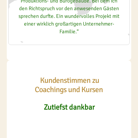
Produktions- und Bürogebäude. Bei dem ich
den Richtspruch vor den anwesenden Gästen
sprechen durfte. Ein wundervolles Projekt mit
einer wirklich großartigen Unternehmer-
Familie.“
Kundenstimmen zu
Coachings und Kursen
Zutiefst dankbar