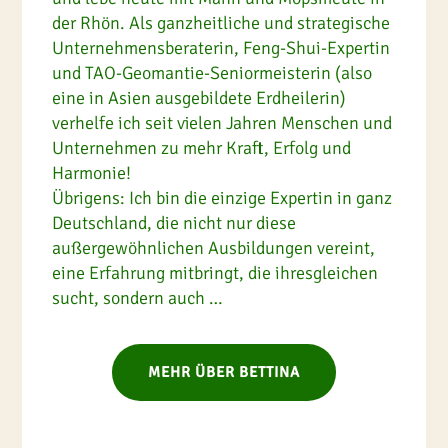
der Rhön. Als ganzheitliche und strategische
Unternehmensberaterin, Feng-Shui-Expertin
und TAO-Geomantie-Seniormeisterin (also
eine in Asien ausgebildete Erdheilerin)
verhelfe ich seit vielen Jahren Menschen und
Unternehmen zu mehr Kraft, Erfolg und
Harmonie!
Übrigens: Ich bin die einzige Expertin in ganz
Deutschland, die nicht nur diese
außergewöhnlichen Ausbildungen vereint,
eine Erfahrung mitbringt, die ihresgleichen
sucht, sondern auch …
MEHR ÜBER BETTINA