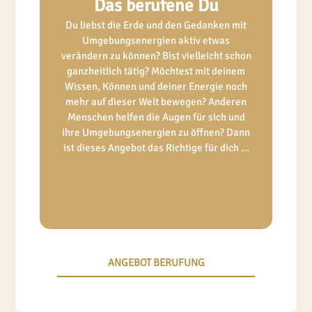
Das berufene Du
Du liebst die Erde und den Gedanken mit
Umgebungsenergien aktiv etwas
verändern zu können? Bist vielleicht schon
ganzheitlich tätig? Möchtest mit deinem
Wissen, Können und deiner Energie noch
mehr auf dieser Welt bewegen? Anderen
Menschen helfen die Augen für sich und
ihre Umgebungsenergien zu öffnen? Dann
ist dieses Angebot das Richtige für dich ...
ANGEBOT BERUFUNG