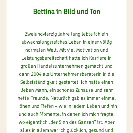
Bettina in Bild und Ton
Zweiundvierzig Jahre lang lebte ich ein
abwechslungsreiches Leben in einer völlig
normalen Welt. Mit viel Motivation und
Leistungsbereitschaft hatte ich Karriere in
großen Handelsunternehmen gemacht und
dann 2004 als Unternehmensberaterin in die
Selbstständigkeit gestartet. Ich hatte einen
lieben Mann, ein schönes Zuhause und sehr
nette Freunde. Natürlich gab es immer einmal
Höhen und Tiefen – wie in jedem Leben und hin
und auch Momente, in denen ich mich fragte,
wo eigentlich „der Sinn des Ganzen“ ist. Aber
alles in allem war ich glücklich, gesund und