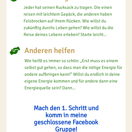
Jeder hat seinen Rucksack zu tragen. Die einen
reisen mit leichtem Gepäck, die anderen haben
Felsbrocken auf ihrem Rücken. Wie willst du
zukünftig durchs Leben gehen? Wie willst du die
Reise deines Lebens erleben? Starte leicht…
Anderen helfen

Wie heißt es immer so schön: „Erst muss es einem
selbst gut gehen, so dass man die nötige Energie für
andere aufbringen kann!“ Willst du endlich in deine
eigene Energie kommen und für andere dann eine
Energiequelle sein? Dann…
Mach den 1. Schritt und
komm in meine
geschlossene Facebook
Gruppe!