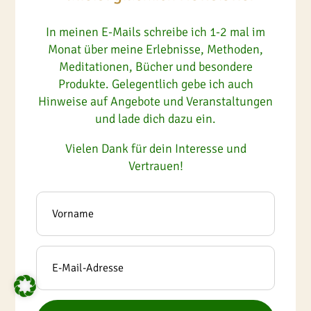
In meinen E-Mails schreibe ich 1-2 mal im
Monat über meine Erlebnisse, Methoden,
Meditationen, Bücher und besondere
Produkte. Gelegentlich gebe ich auch
Hinweise auf Angebote und Veranstaltungen
und lade dich dazu ein.
Vielen Dank für dein Interesse und
Vertrauen!