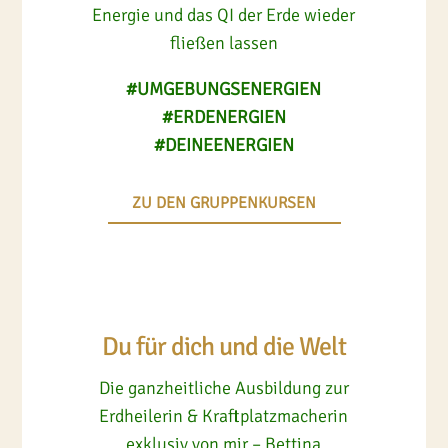
Energie und das QI der Erde wieder
fließen lassen
#UMGEBUNGSENERGIEN
#ERDENERGIEN
#DEINEENERGIEN
ZU DEN GRUPPENKURSEN
Du für dich und die Welt
Die ganzheitliche Ausbildung zur
Erdheilerin & Kraftplatzmacherin
exklusiv von mir – Bettina