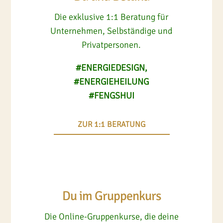
Die exklusive 1:1 Beratung für
Unternehmen, Selbständige und
Privatpersonen.
#ENERGIEDESIGN,
#ENERGIEHEILUNG
#FENGSHUI
ZUR 1:1 BERATUNG
Du im Gruppenkurs
Die Online-Gruppenkurse, die deine