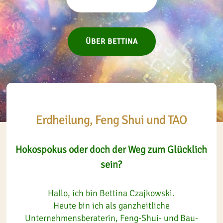
ÜBER BETTINA
Erdheilung, Feng Shui und TAO
Hokospokus oder doch der Weg zum Glücklich
sein?
Hallo, ich bin Bettina Czajkowski.
Heute bin ich als ganzheitliche
Unternehmensberaterin, Feng-Shui- und Bau-