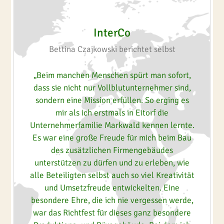
InterCo
Bettina Czajkowski berichtet selbst
„Beim manchen Menschen spürt man sofort,
dass sie nicht nur Vollblutunternehmer sind,
sondern eine Mission erfüllen. So erging es
mir als ich erstmals in Eitorf die
Unternehmerfamilie Markwald kennen lernte.
Es war eine große Freude für mich beim Bau
des zusätzlichen Firmengebäudes
unterstützen zu dürfen und zu erleben, wie
alle Beteiligten selbst auch so viel Kreativität
und Umsetzfreude entwickelten. Eine
besondere Ehre, die ich nie vergessen werde,
war das Richtfest für dieses ganz besondere