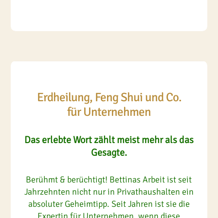
Erdheilung, Feng Shui und Co.
für Unternehmen
Das erlebte Wort zählt meist mehr als das
Gesagte.
Berühmt & berüchtigt! Bettinas Arbeit ist seit
Jahrzehnten nicht nur in Privathaushalten ein
absoluter Geheimtipp. Seit Jahren ist sie die
Expertin für Unternehmen, wenn diese