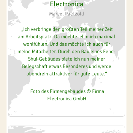
Electronica
Marcel Paetzold
„Ich verbringe den größten Teil meiner Zeit
am Arbeitsplatz. Da möchte ich mich maximal
wohlfühlen. Und das möchte ich auch für
meine Mitarbeiter. Durch den Bau eines Feng-
Shui-Gebäudes biete ich nun meiner
Belegschaft etwas Besonderes und werde
obendrein attraktiver für gute Leute.“
Foto des Firmengebäudes © Firma
Electronica GmbH